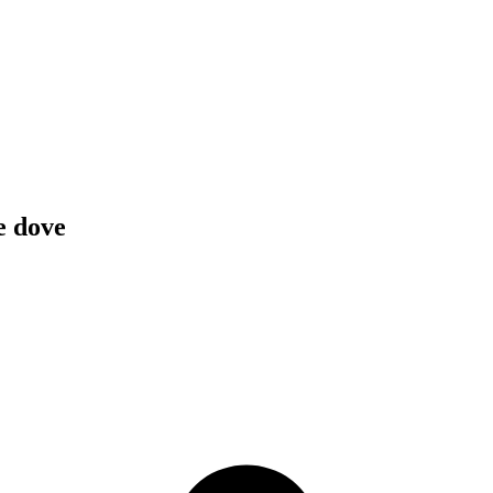
e dove