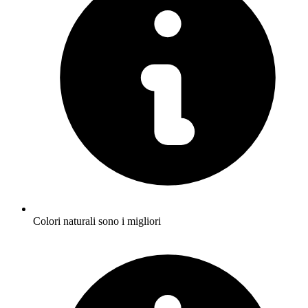
Colori naturali sono i migliori