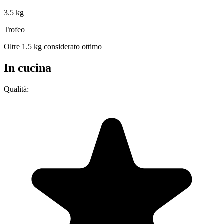
3.5 kg
Trofeo
Oltre 1.5 kg considerato ottimo
In cucina
Qualità: