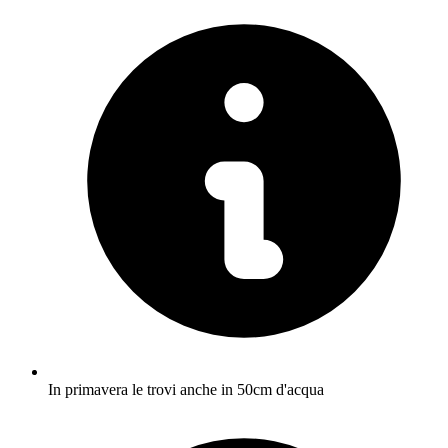
In primavera le trovi anche in 50cm d'acqua