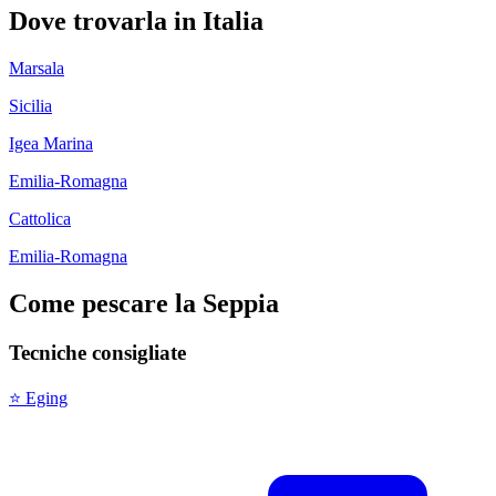
Dove trovarla in Italia
Marsala
Sicilia
Igea Marina
Emilia-Romagna
Cattolica
Emilia-Romagna
Come pescare la
Seppia
Tecniche consigliate
⭐
Eging