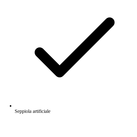
Seppiola artificiale