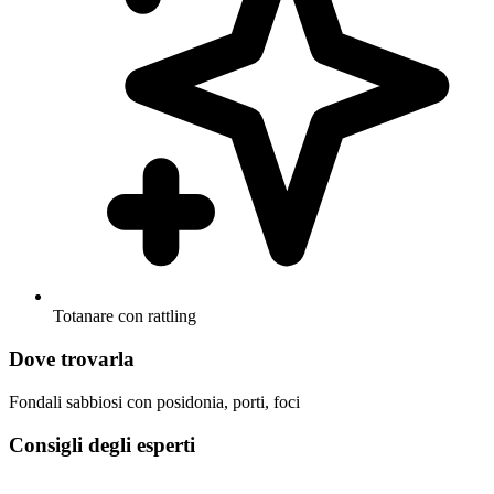
Totanare con rattling
Dove trovarla
Fondali sabbiosi con posidonia, porti, foci
Consigli degli esperti