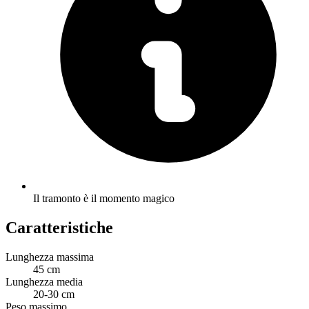
Il tramonto è il momento magico
Caratteristiche
Lunghezza massima
45 cm
Lunghezza media
20-30 cm
Peso massimo