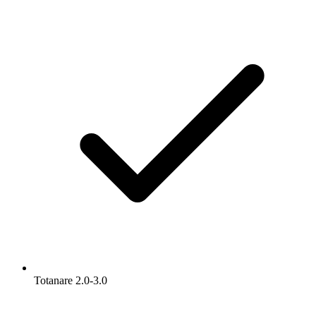
Totanare 2.0-3.0