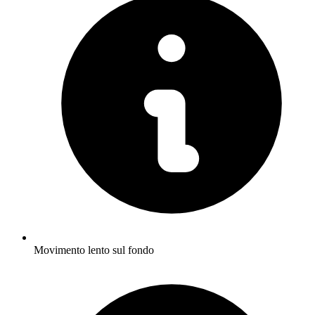
Movimento lento sul fondo