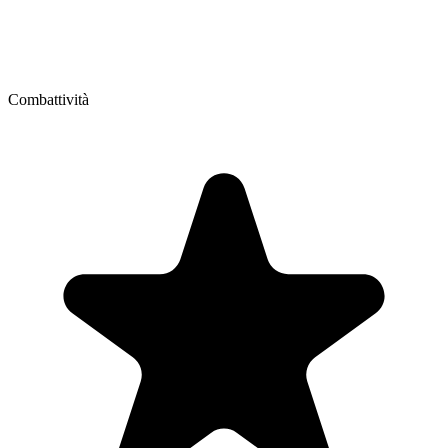
Combattività