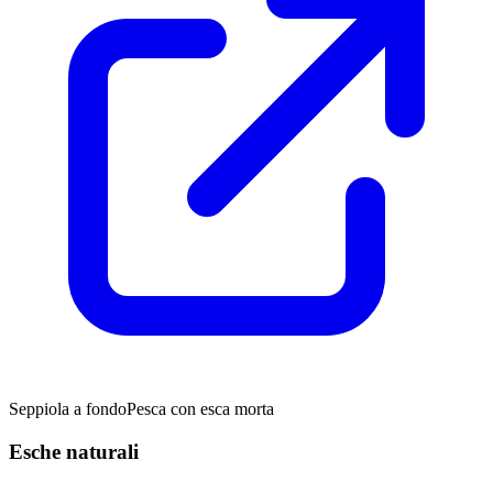
Seppiola a fondo
Pesca con esca morta
Esche naturali