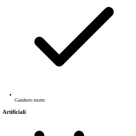
Gambero morto
Artificiali