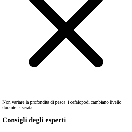
Non variare la profondità di pesca: i cefalopodi cambiano livello
durante la serata
Consigli degli esperti