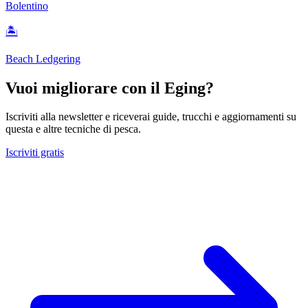
Bolentino
🏝️
Beach Ledgering
Vuoi migliorare con il
Eging
?
Iscriviti alla newsletter e riceverai guide, trucchi e aggiornamenti su
questa e altre tecniche di pesca.
Iscriviti gratis