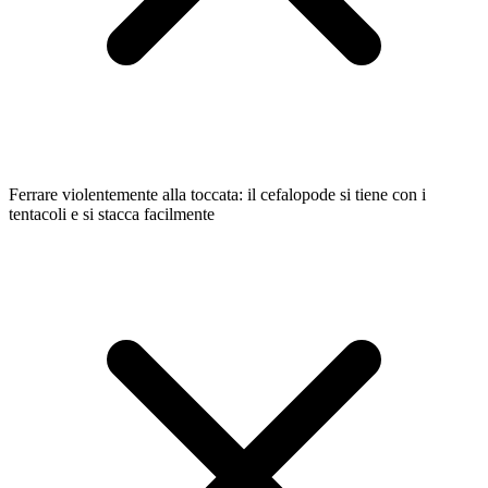
Ferrare violentemente alla toccata: il cefalopode si tiene con i
tentacoli e si stacca facilmente