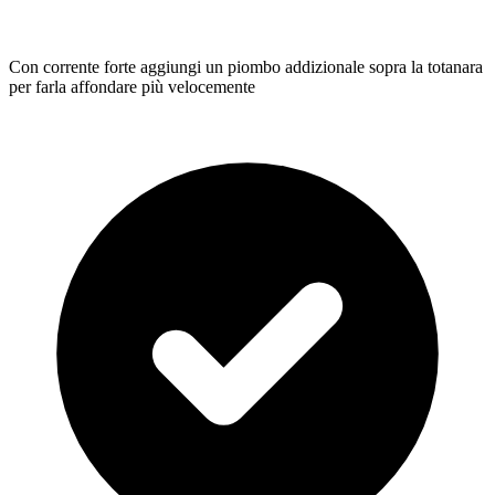
Con corrente forte aggiungi un piombo addizionale sopra la totanara
per farla affondare più velocemente