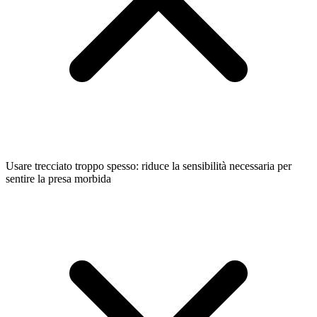
Usare trecciato troppo spesso: riduce la sensibilità necessaria per
sentire la presa morbida