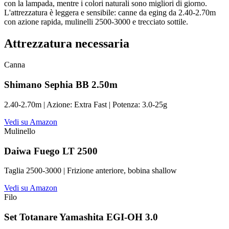
con la lampada, mentre i colori naturali sono migliori di giorno.
L'attrezzatura è leggera e sensibile: canne da eging da 2.40-2.70m
con azione rapida, mulinelli 2500-3000 e trecciato sottile.
Attrezzatura necessaria
Canna
Shimano Sephia BB 2.50m
2.40-2.70m | Azione: Extra Fast | Potenza: 3.0-25g
Vedi su Amazon
Mulinello
Daiwa Fuego LT 2500
Taglia 2500-3000 | Frizione anteriore, bobina shallow
Vedi su Amazon
Filo
Set Totanare Yamashita EGI-OH 3.0