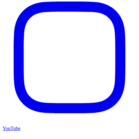
YouTube