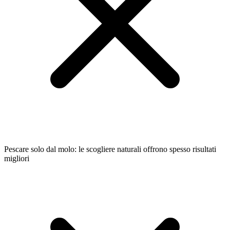
Pescare solo dal molo: le scogliere naturali offrono spesso risultati
migliori