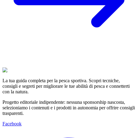
La tua guida completa per la pesca sportiva. Scopri tecniche,
consigli e segreti per migliorare le tue abilità di pesca e connetterti
con la natura.
Progetto editoriale indipendente: nessuna sponsorship nascosta,
selezioniamo i contenuti e i prodotti in autonomia per offrire consigli
trasparenti.
Facebook