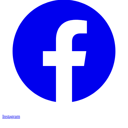
Instagram