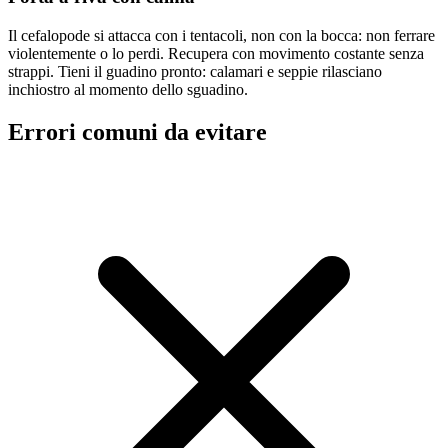
Il cefalopode si attacca con i tentacoli, non con la bocca: non ferrare
violentemente o lo perdi. Recupera con movimento costante senza
strappi. Tieni il guadino pronto: calamari e seppie rilasciano
inchiostro al momento dello sguadino.
Errori comuni da evitare