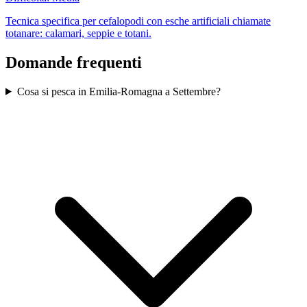
Tecnica specifica per cefalopodi con esche artificiali chiamate
totanare: calamari, seppie e totani.
Domande frequenti
Cosa si pesca in Emilia-Romagna a Settembre?