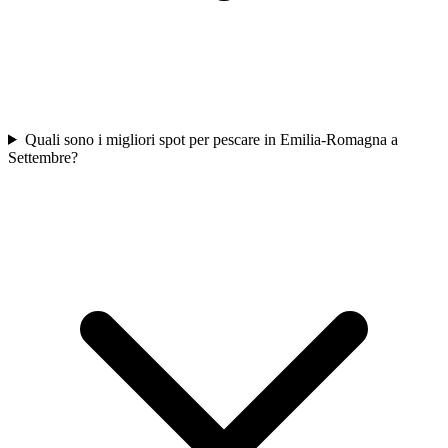
Quali sono i migliori spot per pescare in Emilia-Romagna a
Settembre?