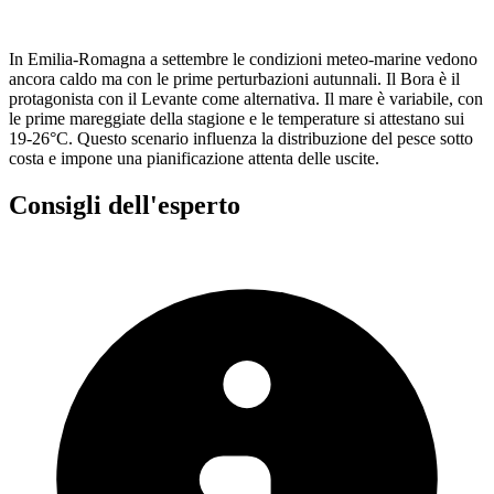
In Emilia-Romagna a settembre le condizioni meteo-marine vedono
ancora caldo ma con le prime perturbazioni autunnali. Il Bora è il
protagonista con il Levante come alternativa. Il mare è variabile, con
le prime mareggiate della stagione e le temperature si attestano sui
19-26°C. Questo scenario influenza la distribuzione del pesce sotto
costa e impone una pianificazione attenta delle uscite.
Consigli dell'esperto