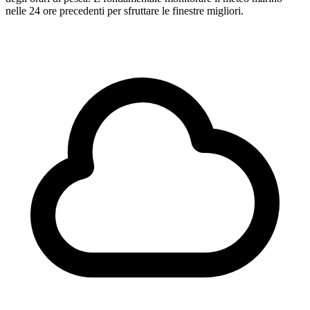
nelle 24 ore precedenti per sfruttare le finestre migliori.