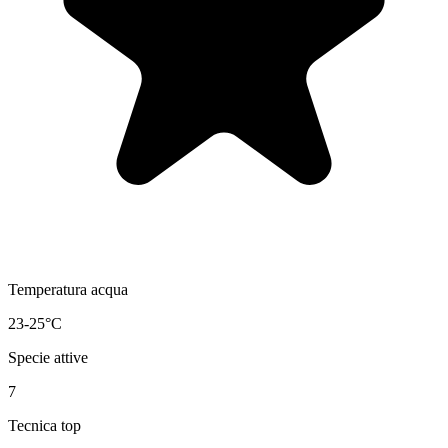
Temperatura acqua
23-25°C
Specie attive
7
Tecnica top