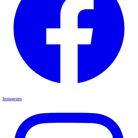
Instagram