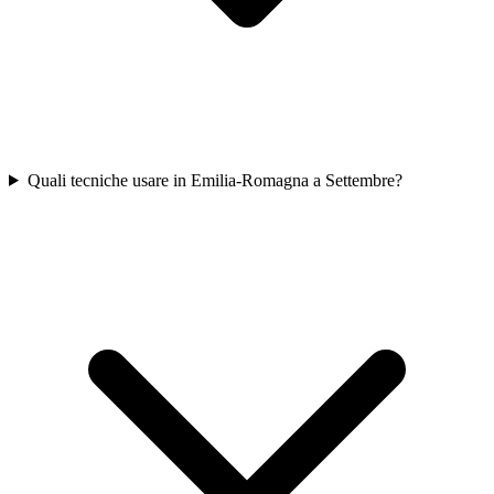
Quali tecniche usare in Emilia-Romagna a Settembre?