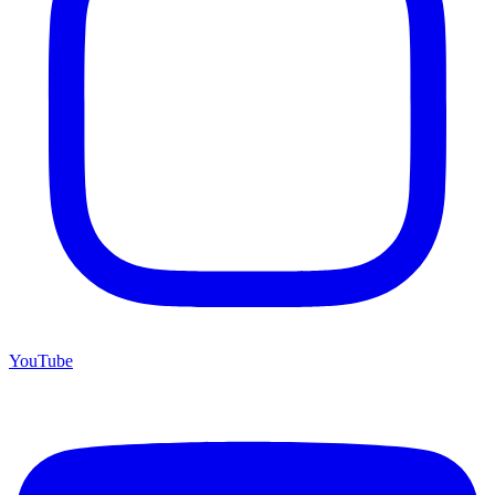
YouTube