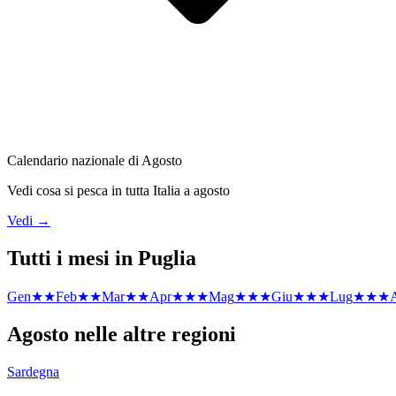
Calendario nazionale di
Agosto
Vedi cosa si pesca in tutta Italia a
agosto
Vedi →
Tutti i mesi in
Puglia
Gen
★★
Feb
★★
Mar
★★
Apr
★★★
Mag
★★★
Giu
★★★
Lug
★★★
Agosto
nelle altre regioni
Sardegna