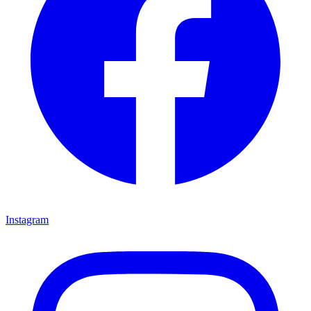
Instagram