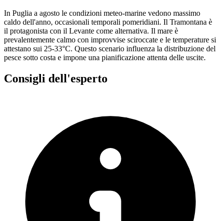
In Puglia a agosto le condizioni meteo-marine vedono massimo
caldo dell'anno, occasionali temporali pomeridiani. Il Tramontana è
il protagonista con il Levante come alternativa. Il mare è
prevalentemente calmo con improvvise sciroccate e le temperature si
attestano sui 25-33°C. Questo scenario influenza la distribuzione del
pesce sotto costa e impone una pianificazione attenta delle uscite.
Consigli dell'esperto