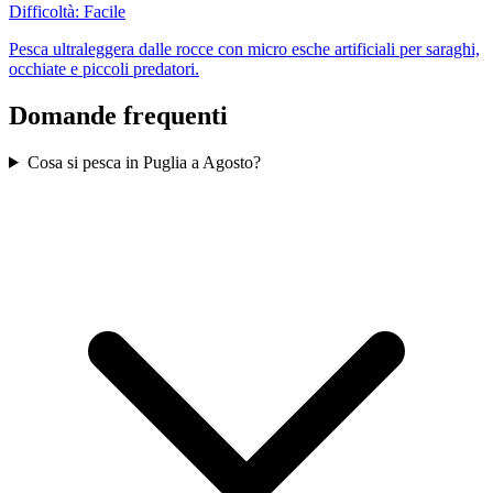
Difficoltà:
Facile
Pesca ultraleggera dalle rocce con micro esche artificiali per saraghi,
occhiate e piccoli predatori.
Domande frequenti
Cosa si pesca in Puglia a Agosto?