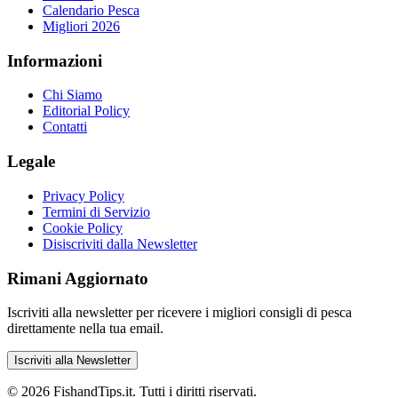
Calendario Pesca
Migliori 2026
Informazioni
Chi Siamo
Editorial Policy
Contatti
Legale
Privacy Policy
Termini di Servizio
Cookie Policy
Disiscriviti dalla Newsletter
Rimani Aggiornato
Iscriviti alla newsletter per ricevere i migliori consigli di pesca
direttamente nella tua email.
Iscriviti alla Newsletter
©
2026
FishandTips.it. Tutti i diritti riservati.