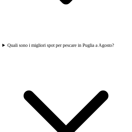
Quali sono i migliori spot per pescare in Puglia a Agosto?