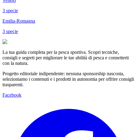
Veneto
3
specie
Emilia-Romagna
3
specie
La tua guida completa per la pesca sportiva. Scopri tecniche,
consigli e segreti per migliorare le tue abilità di pesca e connetterti
con la natura.
Progetto editoriale indipendente: nessuna sponsorship nascosta,
selezioniamo i contenuti e i prodotti in autonomia per offrire consigli
trasparenti.
Facebook