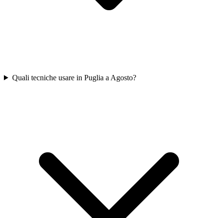
Quali tecniche usare in Puglia a Agosto?