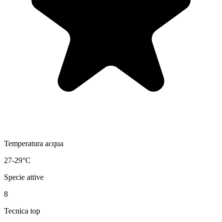
Temperatura acqua
27-29°C
Specie attive
8
Tecnica top