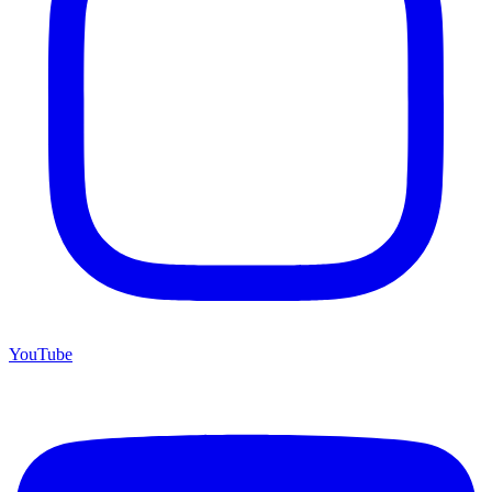
YouTube