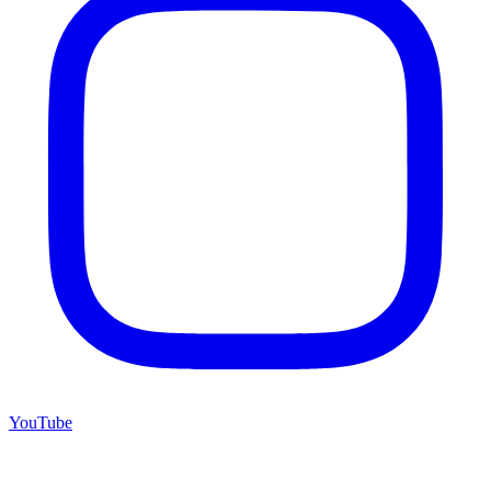
YouTube