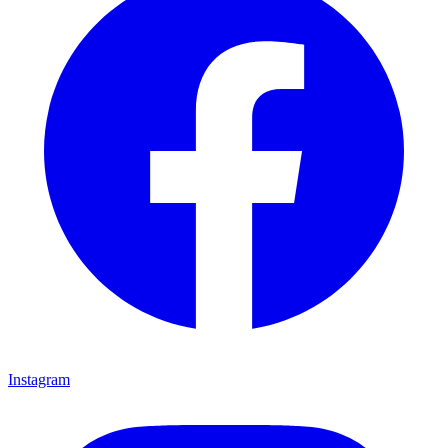
Instagram