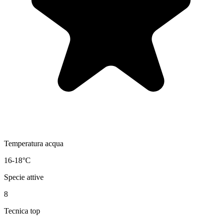
Temperatura acqua
16-18°C
Specie attive
8
Tecnica top