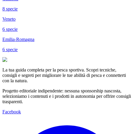
8
specie
Veneto
6
specie
Emilia-Romagna
6
specie
La tua guida completa per la pesca sportiva. Scopri tecniche,
consigli e segreti per migliorare le tue abilità di pesca e connetterti
con la natura.
Progetto editoriale indipendente: nessuna sponsorship nascosta,
selezioniamo i contenuti e i prodotti in autonomia per offrire consigli
trasparenti.
Facebook