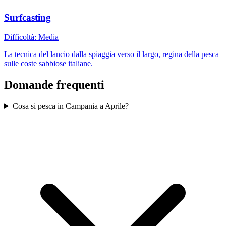
Surfcasting
Difficoltà:
Media
La tecnica del lancio dalla spiaggia verso il largo, regina della pesca
sulle coste sabbiose italiane.
Domande frequenti
Cosa si pesca in Campania a Aprile?