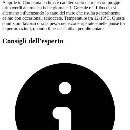
A aprile in Campania il clima è caratterizzato da mite con piogge
primaverili alternale a belle giornate. Il Grecale e il Libeccio si
alternano influenzando lo stato del mare che risulta generalmente
calmo con occasionali sciroccate. Temperature tra 12-18°C. Queste
condizioni favoriscono la pesca nelle zone riparate e nelle pause tra
le perturbazioni, quando il pesce si attiva per alimentarsi.
Consigli dell'esperto