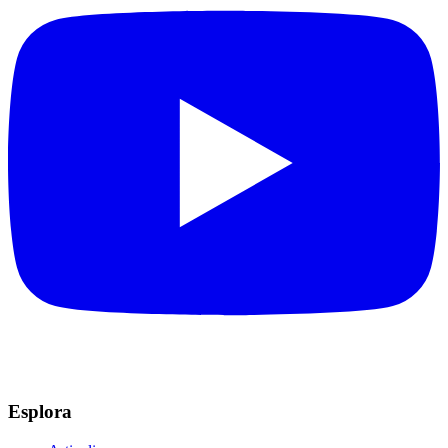
Esplora