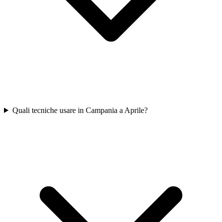
Quali tecniche usare in Campania a Aprile?