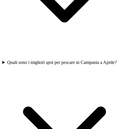
Quali sono i migliori spot per pescare in Campania a Aprile?