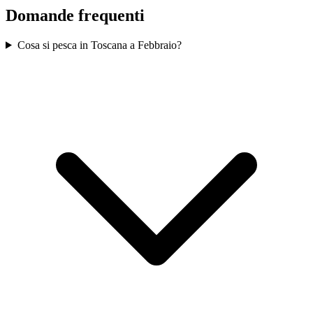
Domande frequenti
Cosa si pesca in Toscana a Febbraio?