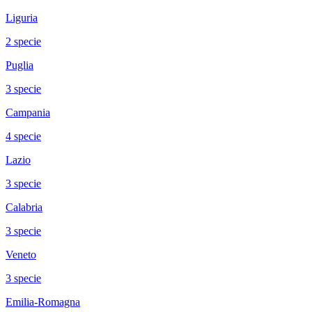
Liguria
2
specie
Puglia
3
specie
Campania
4
specie
Lazio
3
specie
Calabria
3
specie
Veneto
3
specie
Emilia-Romagna