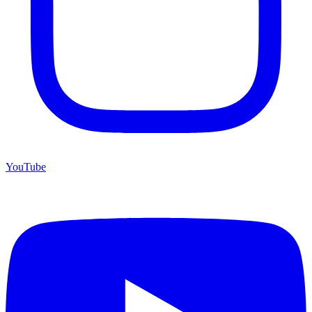
YouTube