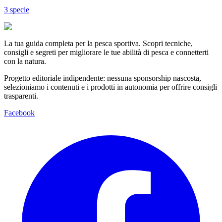
3
specie
La tua guida completa per la pesca sportiva. Scopri tecniche,
consigli e segreti per migliorare le tue abilità di pesca e connetterti
con la natura.
Progetto editoriale indipendente: nessuna sponsorship nascosta,
selezioniamo i contenuti e i prodotti in autonomia per offrire consigli
trasparenti.
Facebook