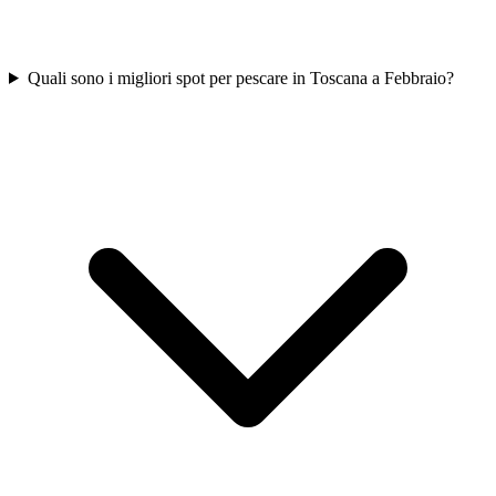
Quali sono i migliori spot per pescare in Toscana a Febbraio?