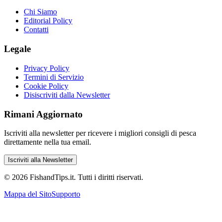
Chi Siamo
Editorial Policy
Contatti
Legale
Privacy Policy
Termini di Servizio
Cookie Policy
Disiscriviti dalla Newsletter
Rimani Aggiornato
Iscriviti alla newsletter per ricevere i migliori consigli di pesca
direttamente nella tua email.
Iscriviti alla Newsletter
©
2026
FishandTips.it. Tutti i diritti riservati.
Mappa del Sito
Supporto