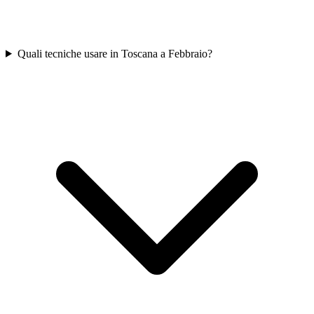
Quali tecniche usare in Toscana a Febbraio?