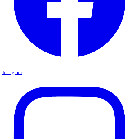
Instagram