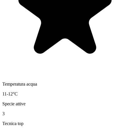
Temperatura acqua
11-12°C
Specie attive
3
Tecnica top