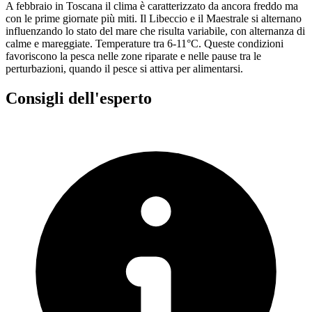
A febbraio in Toscana il clima è caratterizzato da ancora freddo ma
con le prime giornate più miti. Il Libeccio e il Maestrale si alternano
influenzando lo stato del mare che risulta variabile, con alternanza di
calme e mareggiate. Temperature tra 6-11°C. Queste condizioni
favoriscono la pesca nelle zone riparate e nelle pause tra le
perturbazioni, quando il pesce si attiva per alimentarsi.
Consigli dell'esperto