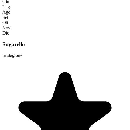
Giu
Lug
Ago
Set
Ott
Nov
Dic
Sugarello
In stagione