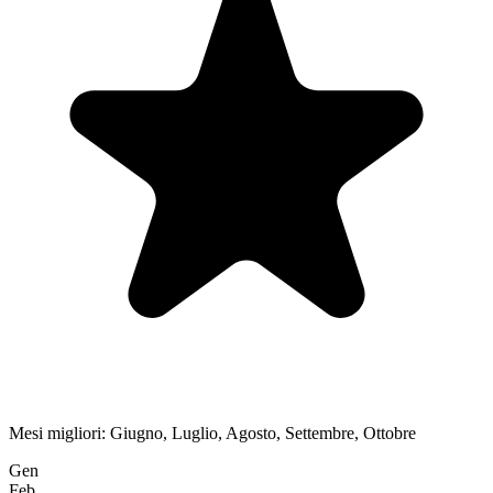
Mesi migliori:
Giugno, Luglio, Agosto, Settembre, Ottobre
Gen
Feb