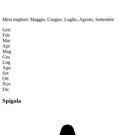
Mesi migliori:
Maggio, Giugno, Luglio, Agosto, Settembre
Gen
Feb
Mar
Apr
Mag
Giu
Lug
Ago
Set
Ott
Nov
Dic
Spigola