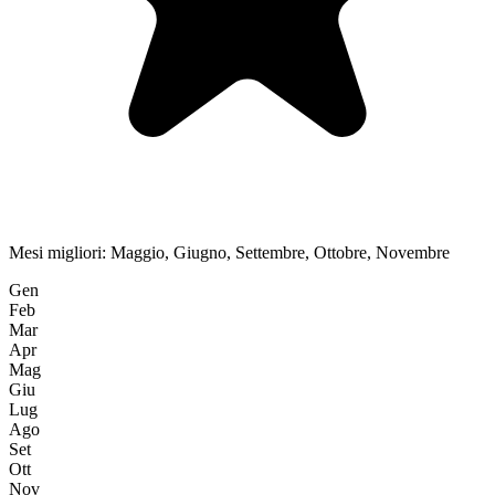
Mesi migliori:
Maggio, Giugno, Settembre, Ottobre, Novembre
Gen
Feb
Mar
Apr
Mag
Giu
Lug
Ago
Set
Ott
Nov