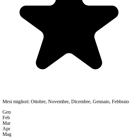
Mesi migliori:
Ottobre, Novembre, Dicembre, Gennaio, Febbraio
Gen
Feb
Mar
Apr
Mag