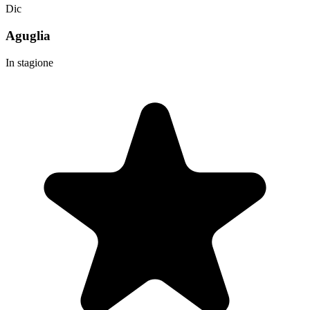
Dic
Aguglia
In stagione