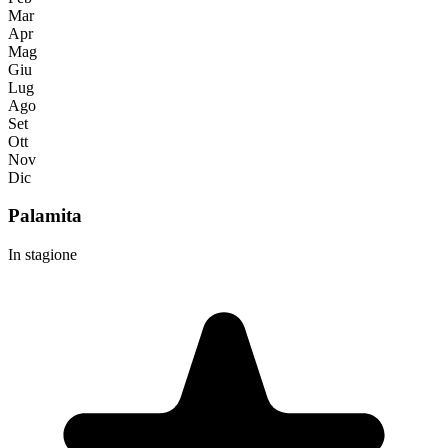
Mar
Apr
Mag
Giu
Lug
Ago
Set
Ott
Nov
Dic
Palamita
In stagione