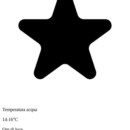
Temperatura acqua
14-16°C
Ore di luce