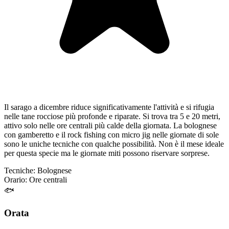
Il sarago a dicembre riduce significativamente l'attività e si rifugia
nelle tane rocciose più profonde e riparate. Si trova tra 5 e 20 metri,
attivo solo nelle ore centrali più calde della giornata. La bolognese
con gamberetto e il rock fishing con micro jig nelle giornate di sole
sono le uniche tecniche con qualche possibilità. Non è il mese ideale
per questa specie ma le giornate miti possono riservare sorprese.
Tecniche:
Bolognese
Orario:
Ore centrali
🐟
Orata