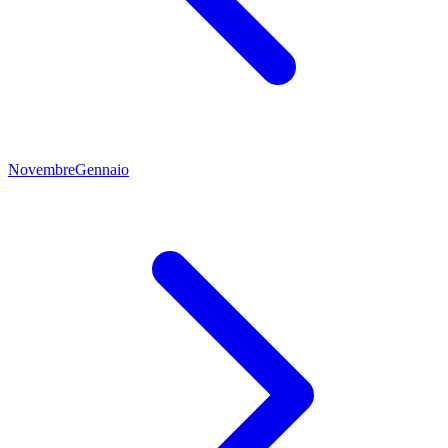
Novembre
Gennaio