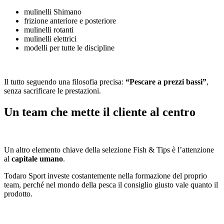
mulinelli Shimano
frizione anteriore e posteriore
mulinelli rotanti
mulinelli elettrici
modelli per tutte le discipline
Il tutto seguendo una filosofia precisa:
“Pescare a prezzi bassi”
,
senza sacrificare le prestazioni.
Un team che mette il cliente al centro
Un altro elemento chiave della selezione Fish & Tips è l’attenzione
al
capitale umano
.
Todaro Sport investe costantemente nella formazione del proprio
team, perché nel mondo della pesca il consiglio giusto vale quanto il
prodotto.