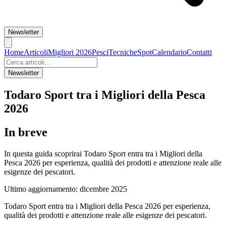
Newsletter
Home
Articoli
Migliori 2026
Pesci
Tecniche
Spot
Calendario
Contatti
Newsletter
Todaro Sport tra i Migliori della Pesca
2026
In breve
In questa guida scoprirai Todaro Sport entra tra i Migliori della
Pesca 2026 per esperienza, qualità dei prodotti e attenzione reale alle
esigenze dei pescatori.
Ultimo aggiornamento:
dicembre 2025
Todaro Sport entra tra i Migliori della Pesca 2026 per esperienza,
qualità dei prodotti e attenzione reale alle esigenze dei pescatori.