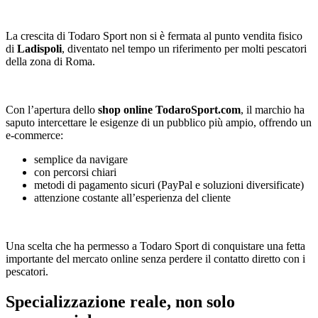
La crescita di Todaro Sport non si è fermata al punto vendita fisico
di
Ladispoli
, diventato nel tempo un riferimento per molti pescatori
della zona di Roma.
Con l’apertura dello
shop online TodaroSport.com
, il marchio ha
saputo intercettare le esigenze di un pubblico più ampio, offrendo un
e-commerce:
semplice da navigare
con percorsi chiari
metodi di pagamento sicuri (PayPal e soluzioni diversificate)
attenzione costante all’esperienza del cliente
Una scelta che ha permesso a Todaro Sport di conquistare una fetta
importante del mercato online senza perdere il contatto diretto con i
pescatori.
Specializzazione reale, non solo