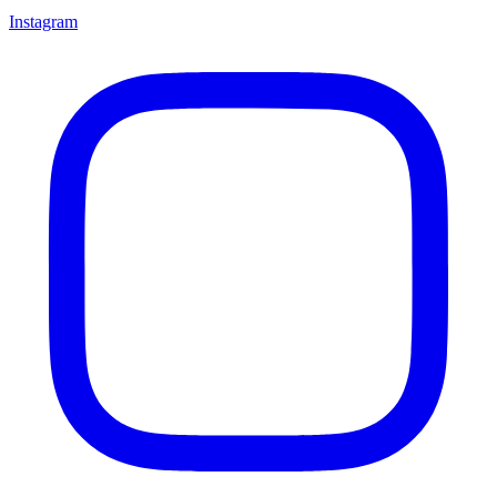
Instagram