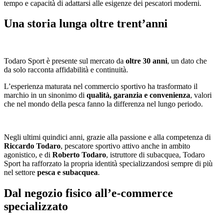
tempo e capacità di adattarsi alle esigenze dei pescatori moderni.
Una storia lunga oltre trent’anni
Todaro Sport è presente sul mercato da
oltre 30 anni
, un dato che
da solo racconta affidabilità e continuità.
L’esperienza maturata nel commercio sportivo ha trasformato il
marchio in un sinonimo di
qualità, garanzia e convenienza
, valori
che nel mondo della pesca fanno la differenza nel lungo periodo.
Negli ultimi quindici anni, grazie alla passione e alla competenza di
Riccardo Todaro
, pescatore sportivo attivo anche in ambito
agonistico, e di
Roberto Todaro
, istruttore di subacquea, Todaro
Sport ha rafforzato la propria identità specializzandosi sempre di più
nel settore
pesca e subacquea
.
Dal negozio fisico all’e-commerce
specializzato