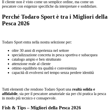
Il cliente non è visto come un semplice ordine, ma come un
pescatore con esigenze specifiche da interpretare e soddisfare.
Perché Todaro Sport è tra i Migliori della
Pesca 2026
Todaro Sport entra nella nostra selezione per:
oltre 30 anni di esperienza nel settore
specializzazione concreta in pesca sportiva e subacquea
catalogo ampio e ben strutturato
attenzione reale al cliente
ottimo equilibrio tra qualità e convenienza
capacità di evolversi nel tempo senza perdere identità
Tutti elementi che rendono Todaro Sport una
realtà solida e
affidabile
, sia per il pescatore amatoriale sia per chi pratica la pesca
in modo più tecnico e consapevole.
Fish & Tips – Migliori della Pesca 2026