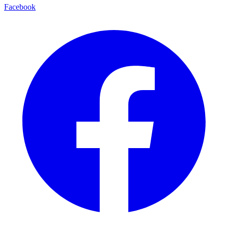
Facebook