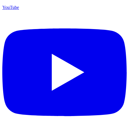
YouTube