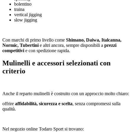
bolentino
traina
vertical jigging
slow jigging
Con marchi di primo livello come
Shimano, Daiwa, Italcanna,
Normic, Tubertini
e altri ancora, sempre disponibili a
prezzi
competitivi
e con spedizione rapida.
Mulinelli e accessori selezionati con
criterio
Anche il reparto mulinelli è costruito con un approccio molto chiaro:
offrire
affidabilità, sicurezza e scelta
, senza compromessi sulla
qualità.
Nel negozio online Todaro Sport si trovano: