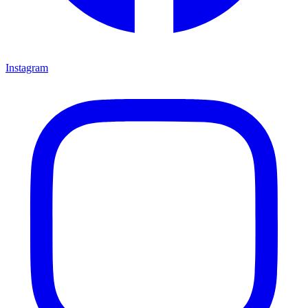
Instagram