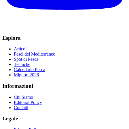
Esplora
Articoli
Pesci del Mediterraneo
Spot di Pesca
Tecniche
Calendario Pesca
Migliori 2026
Informazioni
Chi Siamo
Editorial Policy
Contatti
Legale