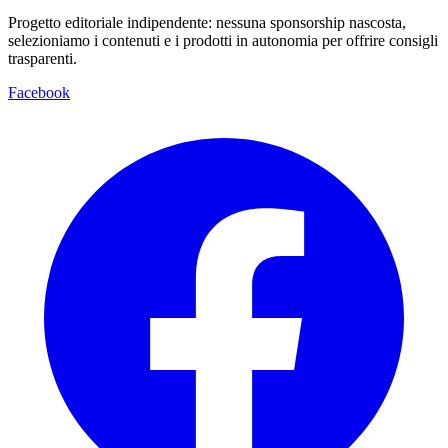
Progetto editoriale indipendente: nessuna sponsorship nascosta,
selezioniamo i contenuti e i prodotti in autonomia per offrire consigli
trasparenti.
Facebook