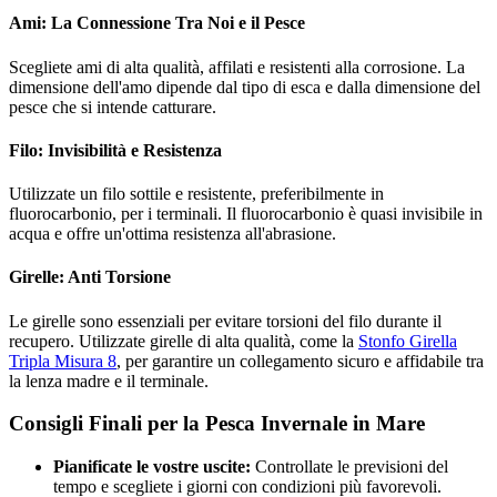
Ami: La Connessione Tra Noi e il Pesce
Scegliete ami di alta qualità, affilati e resistenti alla corrosione. La
dimensione dell'amo dipende dal tipo di esca e dalla dimensione del
pesce che si intende catturare.
Filo: Invisibilità e Resistenza
Utilizzate un filo sottile e resistente, preferibilmente in
fluorocarbonio, per i terminali. Il fluorocarbonio è quasi invisibile in
acqua e offre un'ottima resistenza all'abrasione.
Girelle: Anti Torsione
Le girelle sono essenziali per evitare torsioni del filo durante il
recupero. Utilizzate girelle di alta qualità, come la
Stonfo Girella
Tripla Misura 8
, per garantire un collegamento sicuro e affidabile tra
la lenza madre e il terminale.
Consigli Finali per la Pesca Invernale in Mare
Pianificate le vostre uscite:
Controllate le previsioni del
tempo e scegliete i giorni con condizioni più favorevoli.