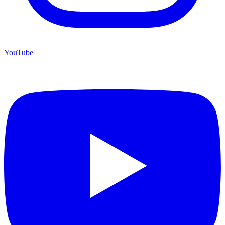
YouTube