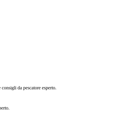
 consigli da pescatore esperto.
perto.