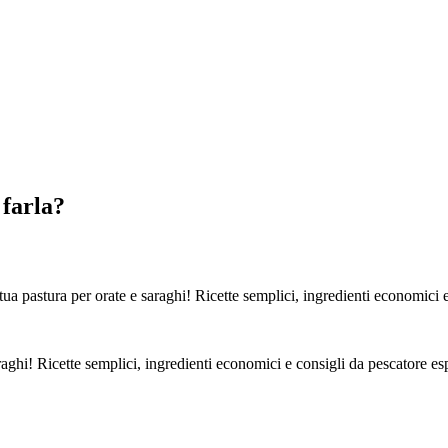
 farla?
ua pastura per orate e saraghi! Ricette semplici, ingredienti economici e
aghi! Ricette semplici, ingredienti economici e consigli da pescatore es