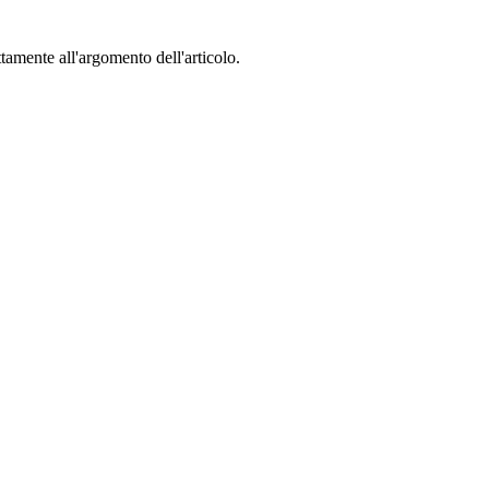
ttamente all'argomento dell'articolo.