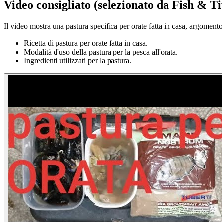
Video consigliato (selezionato da Fish & Ti
Il video mostra una pastura specifica per orate fatta in casa, argomento
Ricetta di pastura per orate fatta in casa.
Modalità d'uso della pastura per la pesca all'orata.
Ingredienti utilizzati per la pastura.