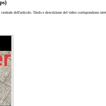
ps)
 centrale dell'articolo. Titolo e descrizione del video corrispondono stre