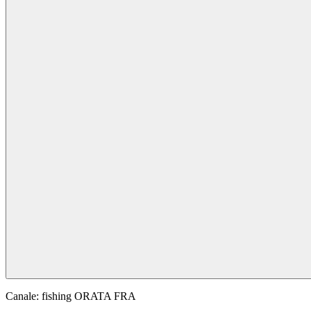
Canale:
fishing ORATA FRA