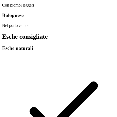
Con piombi leggeri
Bolognese
Nel porto canale
Esche consigliate
Esche naturali