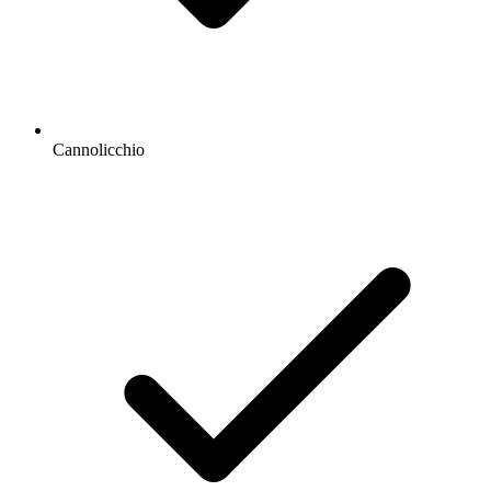
Cannolicchio