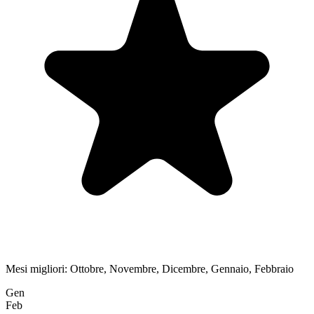
Mesi migliori:
Ottobre, Novembre, Dicembre, Gennaio, Febbraio
Gen
Feb