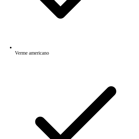
Verme americano