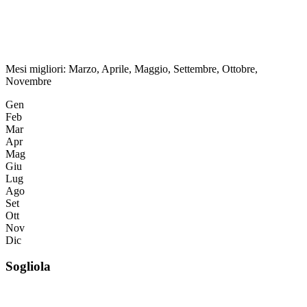
Mesi migliori:
Marzo, Aprile, Maggio, Settembre, Ottobre,
Novembre
Gen
Feb
Mar
Apr
Mag
Giu
Lug
Ago
Set
Ott
Nov
Dic
Sogliola