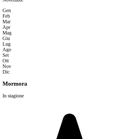
Gen
Feb
Mar
Apr
Mag
Giu
Lug
Ago
Set
Ott
Nov
Dic
Mormora
In stagione