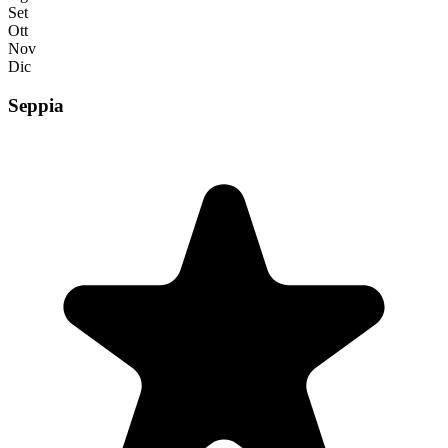
Set
Ott
Nov
Dic
Seppia