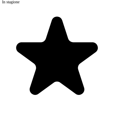
In stagione