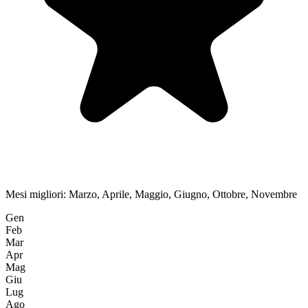
Mesi migliori:
Marzo, Aprile, Maggio, Giugno, Ottobre, Novembre
Gen
Feb
Mar
Apr
Mag
Giu
Lug
Ago