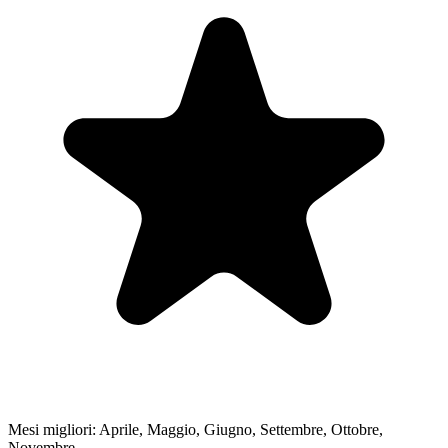
Mesi migliori:
Aprile, Maggio, Giugno, Settembre, Ottobre,
Novembre