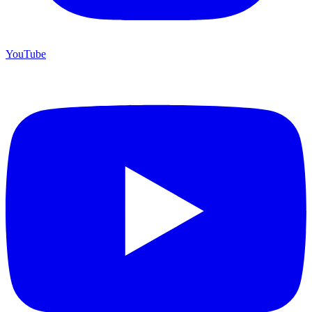
YouTube