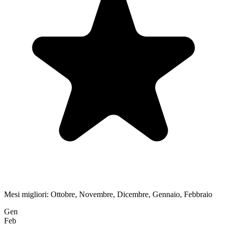
Mesi migliori:
Ottobre, Novembre, Dicembre, Gennaio, Febbraio
Gen
Feb