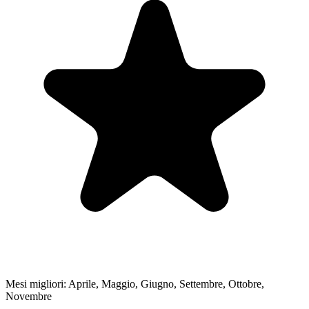
Mesi migliori:
Aprile, Maggio, Giugno, Settembre, Ottobre,
Novembre