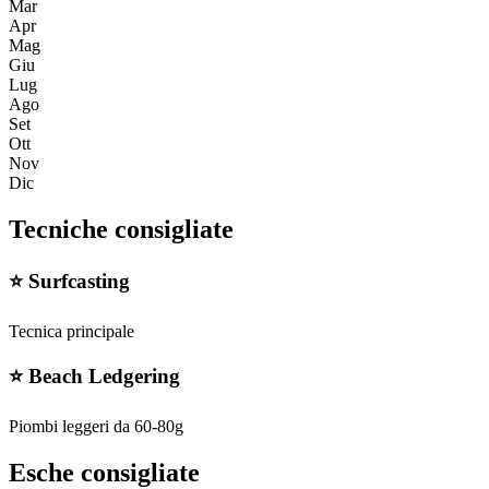
Mar
Apr
Mag
Giu
Lug
Ago
Set
Ott
Nov
Dic
Tecniche consigliate
⭐
Surfcasting
Tecnica principale
⭐
Beach Ledgering
Piombi leggeri da 60-80g
Esche consigliate