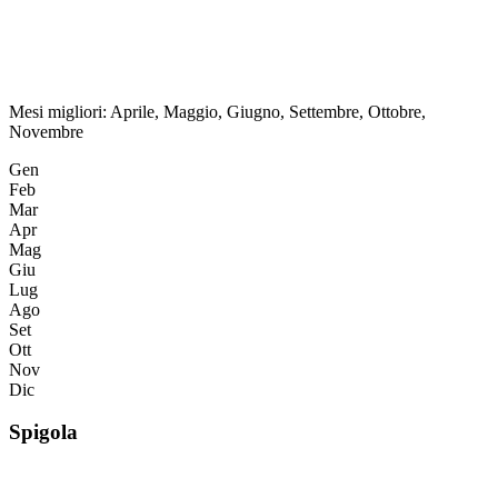
Mesi migliori:
Aprile, Maggio, Giugno, Settembre, Ottobre,
Novembre
Gen
Feb
Mar
Apr
Mag
Giu
Lug
Ago
Set
Ott
Nov
Dic
Spigola