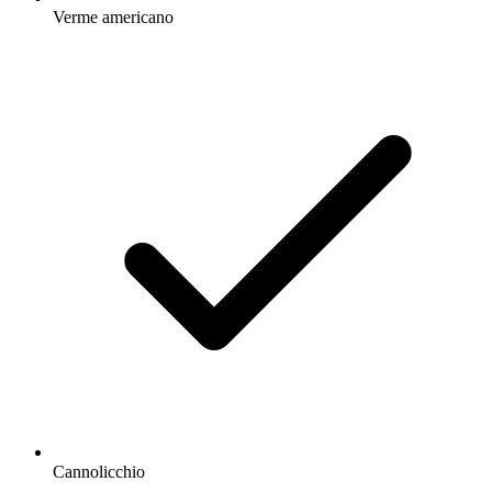
Verme americano
Cannolicchio