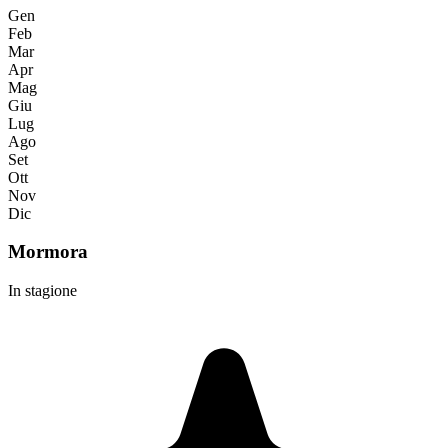
Gen
Feb
Mar
Apr
Mag
Giu
Lug
Ago
Set
Ott
Nov
Dic
Mormora
In stagione