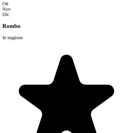
Ott
Nov
Dic
Rombo
In stagione