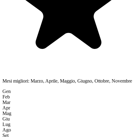
Mesi migliori:
Marzo, Aprile, Maggio, Giugno, Ottobre, Novembre
Gen
Feb
Mar
Apr
Mag
Giu
Lug
Ago
Set