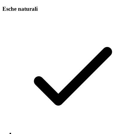
Esche naturali