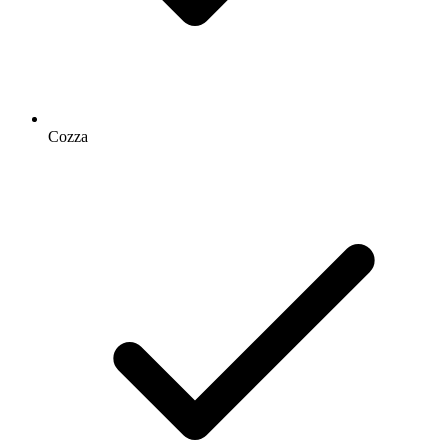
Cozza