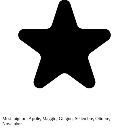
Mesi migliori:
Aprile, Maggio, Giugno, Settembre, Ottobre,
Novembre