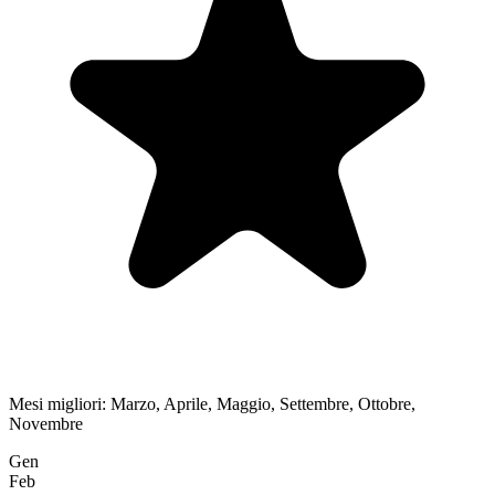
Mesi migliori:
Marzo, Aprile, Maggio, Settembre, Ottobre,
Novembre
Gen
Feb