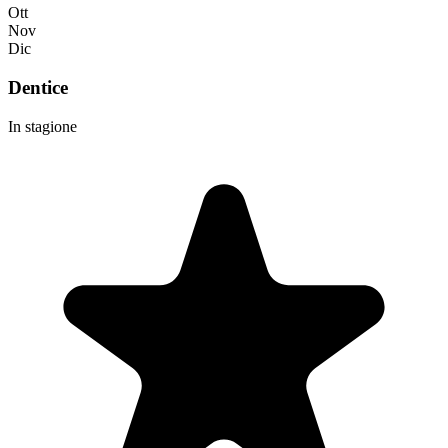
Ott
Nov
Dic
Dentice
In stagione