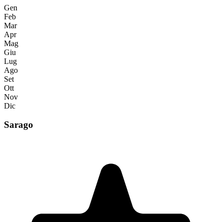
Gen
Feb
Mar
Apr
Mag
Giu
Lug
Ago
Set
Ott
Nov
Dic
Sarago