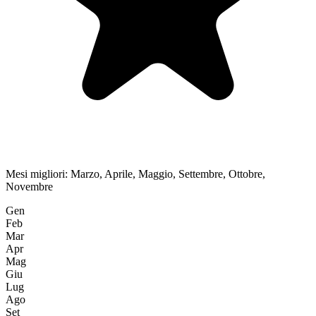
Mesi migliori:
Marzo, Aprile, Maggio, Settembre, Ottobre,
Novembre
Gen
Feb
Mar
Apr
Mag
Giu
Lug
Ago
Set