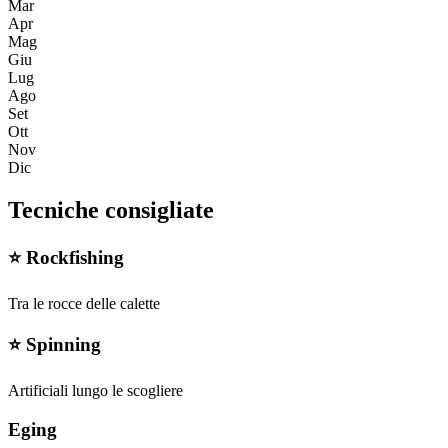
Mar
Apr
Mag
Giu
Lug
Ago
Set
Ott
Nov
Dic
Tecniche consigliate
⭐
Rockfishing
Tra le rocce delle calette
⭐
Spinning
Artificiali lungo le scogliere
Eging