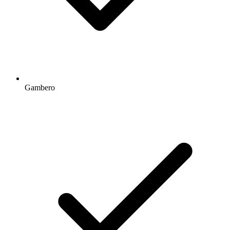
Gambero