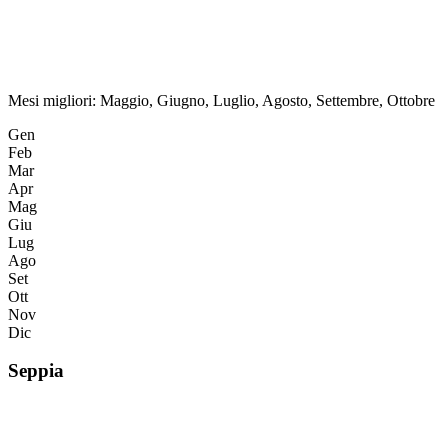
Mesi migliori:
Maggio, Giugno, Luglio, Agosto, Settembre, Ottobre
Gen
Feb
Mar
Apr
Mag
Giu
Lug
Ago
Set
Ott
Nov
Dic
Seppia