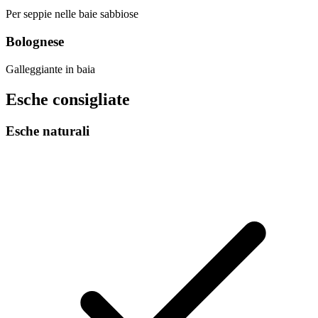
Per seppie nelle baie sabbiose
Bolognese
Galleggiante in baia
Esche consigliate
Esche naturali