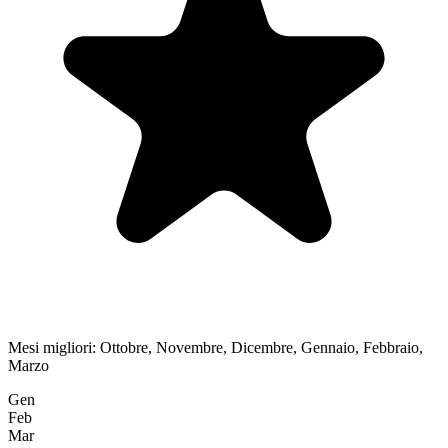
Mesi migliori:
Ottobre, Novembre, Dicembre, Gennaio, Febbraio,
Marzo
Gen
Feb
Mar