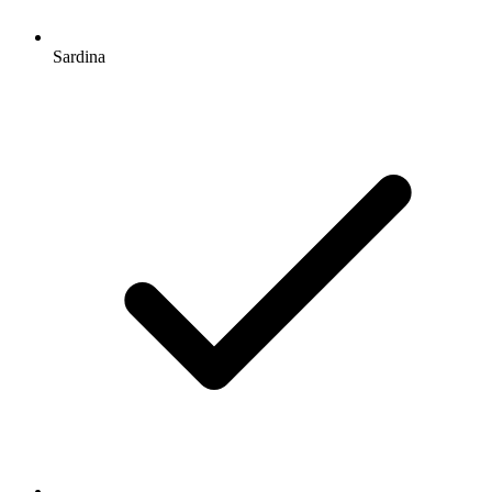
Sardina