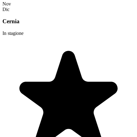
Nov
Dic
Cernia
In stagione