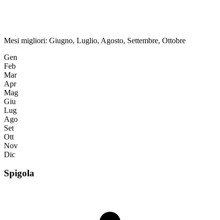
Mesi migliori:
Giugno, Luglio, Agosto, Settembre, Ottobre
Gen
Feb
Mar
Apr
Mag
Giu
Lug
Ago
Set
Ott
Nov
Dic
Spigola