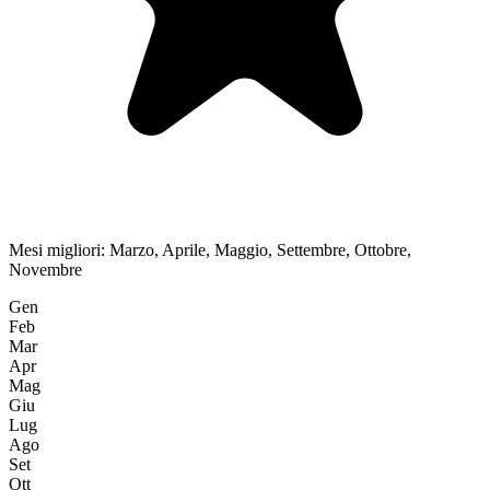
Mesi migliori:
Marzo, Aprile, Maggio, Settembre, Ottobre,
Novembre
Gen
Feb
Mar
Apr
Mag
Giu
Lug
Ago
Set
Ott