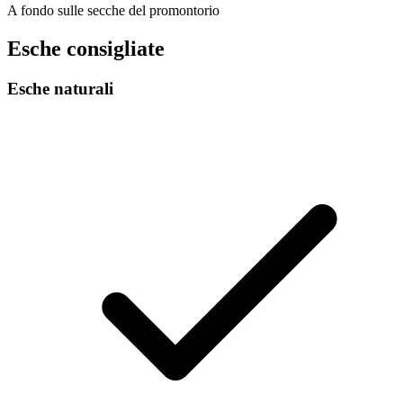
A fondo sulle secche del promontorio
Esche consigliate
Esche naturali