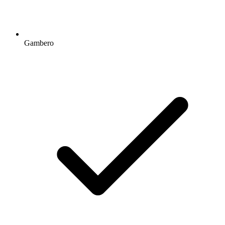
Gambero