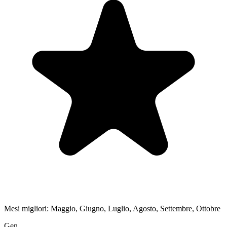
Mesi migliori:
Maggio, Giugno, Luglio, Agosto, Settembre, Ottobre
Gen