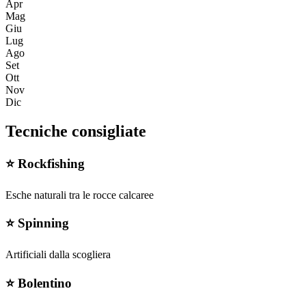
Apr
Mag
Giu
Lug
Ago
Set
Ott
Nov
Dic
Tecniche consigliate
⭐
Rockfishing
Esche naturali tra le rocce calcaree
⭐
Spinning
Artificiali dalla scogliera
⭐
Bolentino