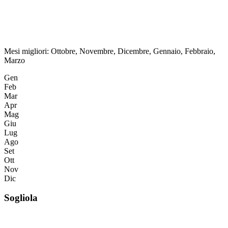
Mesi migliori:
Ottobre, Novembre, Dicembre, Gennaio, Febbraio,
Marzo
Gen
Feb
Mar
Apr
Mag
Giu
Lug
Ago
Set
Ott
Nov
Dic
Sogliola