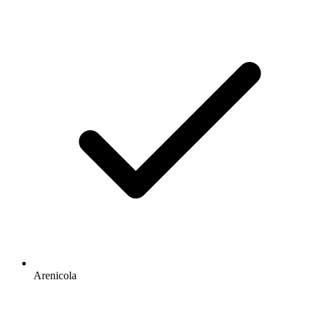
Arenicola