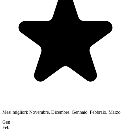
Mesi migliori:
Novembre, Dicembre, Gennaio, Febbraio, Marzo
Gen
Feb