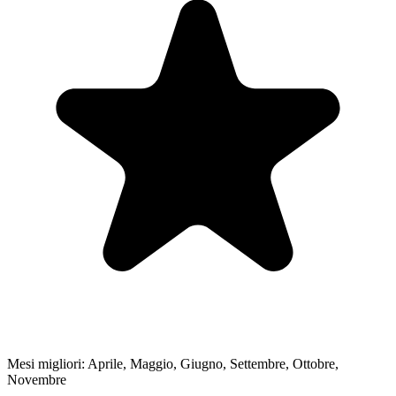
Mesi migliori:
Aprile, Maggio, Giugno, Settembre, Ottobre,
Novembre