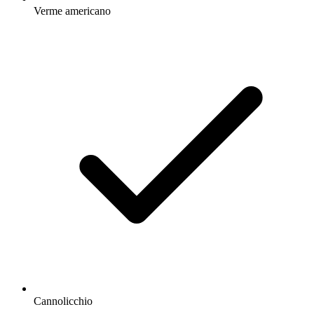
Verme americano
Cannolicchio