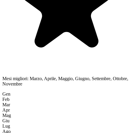
Mesi migliori:
Marzo, Aprile, Maggio, Giugno, Settembre, Ottobre,
Novembre
Gen
Feb
Mar
Apr
Mag
Giu
Lug
Ago