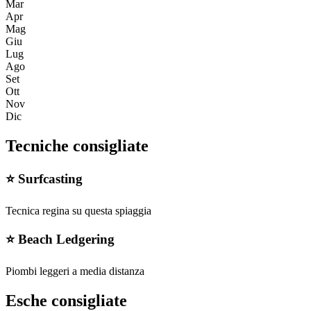
Mar
Apr
Mag
Giu
Lug
Ago
Set
Ott
Nov
Dic
Tecniche consigliate
⭐
Surfcasting
Tecnica regina su questa spiaggia
⭐
Beach Ledgering
Piombi leggeri a media distanza
Esche consigliate