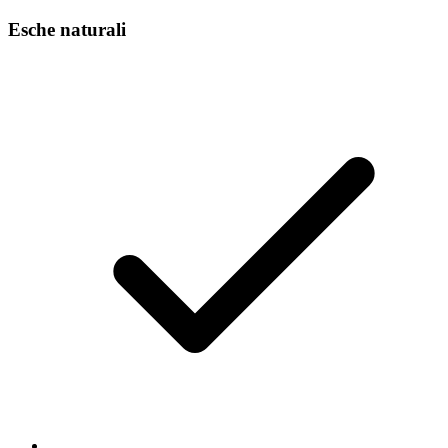
Esche naturali