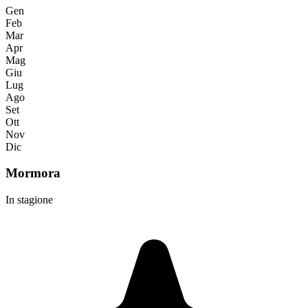
Gen
Feb
Mar
Apr
Mag
Giu
Lug
Ago
Set
Ott
Nov
Dic
Mormora
In stagione