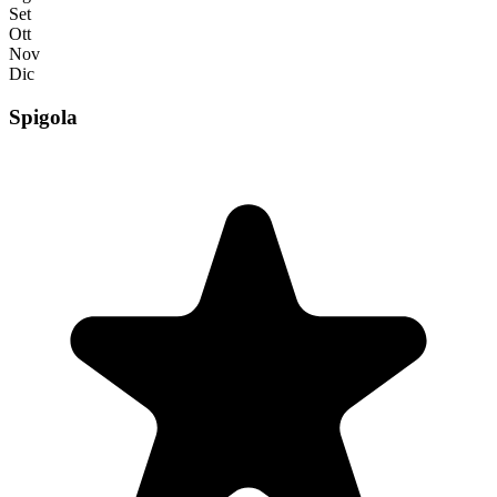
Set
Ott
Nov
Dic
Spigola