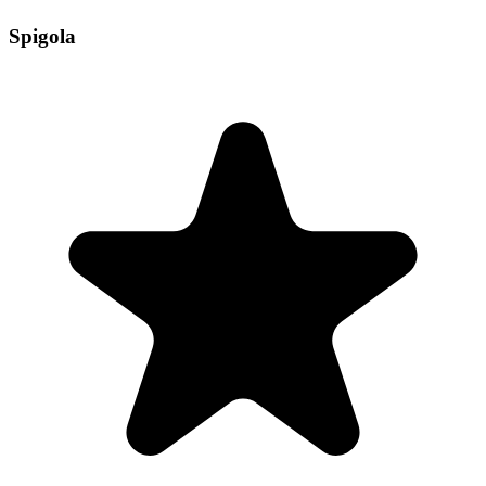
Spigola