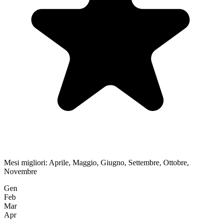
Mesi migliori:
Aprile, Maggio, Giugno, Settembre, Ottobre,
Novembre
Gen
Feb
Mar
Apr