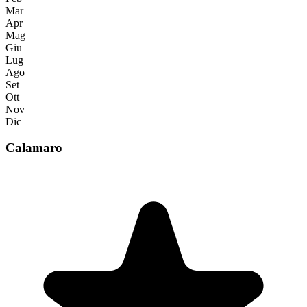
Mar
Apr
Mag
Giu
Lug
Ago
Set
Ott
Nov
Dic
Calamaro