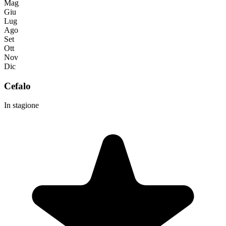
Mag
Giu
Lug
Ago
Set
Ott
Nov
Dic
Cefalo
In stagione