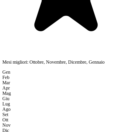
Mesi migliori:
Ottobre, Novembre, Dicembre, Gennaio
Gen
Feb
Mar
Apr
Mag
Giu
Lug
Ago
Set
Ott
Nov
Dic