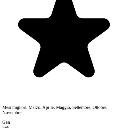
Mesi migliori:
Marzo, Aprile, Maggio, Settembre, Ottobre,
Novembre
Gen
Feb