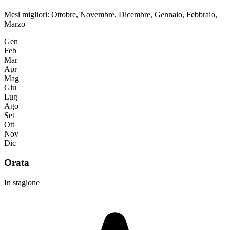
Mesi migliori:
Ottobre, Novembre, Dicembre, Gennaio, Febbraio,
Marzo
Gen
Feb
Mar
Apr
Mag
Giu
Lug
Ago
Set
Ott
Nov
Dic
Orata
In stagione