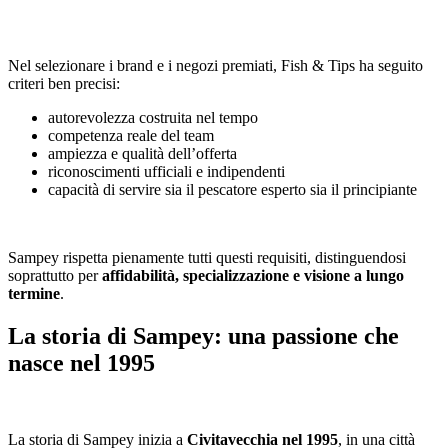
Nel selezionare i brand e i negozi premiati, Fish & Tips ha seguito
criteri ben precisi:
autorevolezza costruita nel tempo
competenza reale del team
ampiezza e qualità dell’offerta
riconoscimenti ufficiali e indipendenti
capacità di servire sia il pescatore esperto sia il principiante
Sampey rispetta pienamente tutti questi requisiti, distinguendosi
soprattutto per
affidabilità, specializzazione e visione a lungo
termine
.
La storia di Sampey: una passione che
nasce nel 1995
La storia di Sampey inizia a
Civitavecchia nel 1995
, in una città