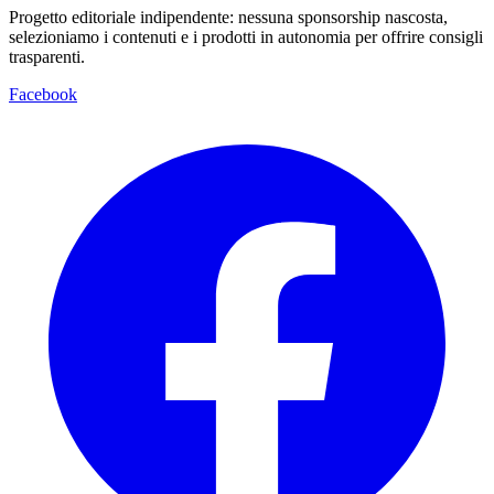
Progetto editoriale indipendente: nessuna sponsorship nascosta,
selezioniamo i contenuti e i prodotti in autonomia per offrire consigli
trasparenti.
Facebook