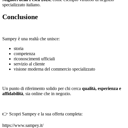
specializzato italiano.
Conclusione
Sampey è una realtà che unisce:
storia
competenza
riconoscimenti ufficiali
servizio al cliente
visione moderna del commercio specializzato
Un punto di riferimento solido per chi cerca
qualità, esperienza e
affidabilità
, sia online che in negozio.
👉 Scopri Sampey e la sua offerta completa:
https://www.sampey.it/