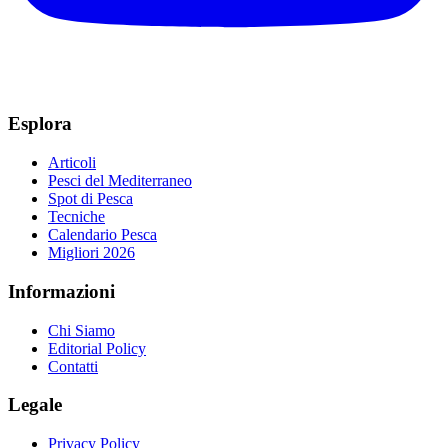
Esplora
Articoli
Pesci del Mediterraneo
Spot di Pesca
Tecniche
Calendario Pesca
Migliori 2026
Informazioni
Chi Siamo
Editorial Policy
Contatti
Legale
Privacy Policy