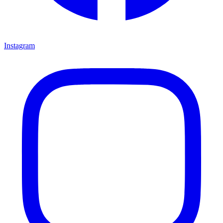
Instagram