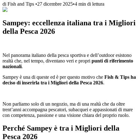
di
Fish and Tips
•
27 dicembre 2025
•
4
min di lettura
Sampey: eccellenza italiana tra i Migliori
della Pesca 2026
Nel panorama italiano della pesca sportiva e dell’outdoor esistono
realtà che, nel tempo, diventano veri e propri
punti di riferimento
nazionali
.
Sampey è una di queste ed è per questo motivo che
Fish & Tips ha
deciso di inserirla tra i Migliori della Pesca 2026
.
Non parliamo solo di un negozio, ma di una realtà che da oltre
trent’anni accompagna pescatori, subacquei e appassionati di mare
con competenza, passione e una visione chiara del proprio ruolo.
Perché Sampey è tra i Migliori della
Pesca 2026