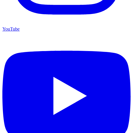
YouTube