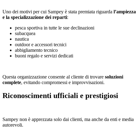
Uno dei motivi per cui Sampey è stata premiata riguarda
l’ampiezza
e la specializzazione dei reparti
:
pesca sportiva in tutte le sue declinazioni
subacquea
nautica
outdoor e accessori tecnici
abbigliamento tecnico
buoni regalo e servizi dedicati
Questa organizzazione consente al cliente di trovare
soluzioni
complete
, evitando compromessi e improvvisazioni.
Riconoscimenti ufficiali e prestigiosi
Sampey non è apprezzata solo dai clienti, ma anche da enti e media
autorevoli.