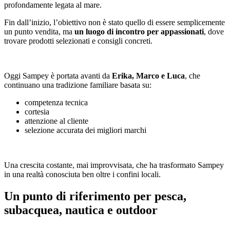
profondamente legata al mare.
Fin dall’inizio, l’obiettivo non è stato quello di essere semplicemente
un punto vendita, ma
un luogo di incontro per appassionati
, dove
trovare prodotti selezionati e consigli concreti.
Oggi Sampey è portata avanti da
Erika, Marco e Luca
, che
continuano una tradizione familiare basata su:
competenza tecnica
cortesia
attenzione al cliente
selezione accurata dei migliori marchi
Una crescita costante, mai improvvisata, che ha trasformato Sampey
in una realtà conosciuta ben oltre i confini locali.
Un punto di riferimento per pesca,
subacquea, nautica e outdoor